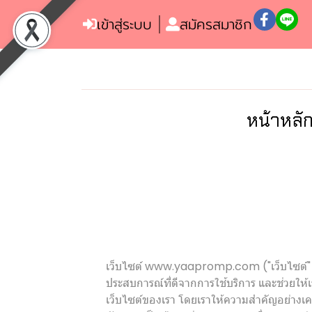
เข้าสู่ระบบ
สมัครสมาชิก
หน้าหลั
เว็บไซต์ www.yaapromp.com ("เว็บไซต์" หรือ "
ประสบการณ์ที่ดีจากการใช้บริการ และช่วยให้
เว็บไซต์ของเรา โดยเราให้ความสำคัญอย่างเคร่