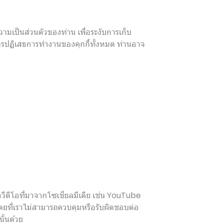
มเป็นส่วนตัวของท่าน เพื่อระงับการเก็บ
การปฏิเสธการทำงานของคุกกี้ทั้งหมด ท่านอาจ
วีดีโอที่มาจากโซเชียลมีเดีย เช่น YouTube
ดยที่เราไม่สามารถควบคุมหรือรับผิดชอบต่อ
ั้นด้วย