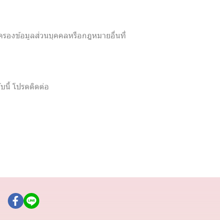
ครองข้อมูลส่วนบุคคลหรือกฎหมายอื่นที่
บนี้ โปรดติดต่อ