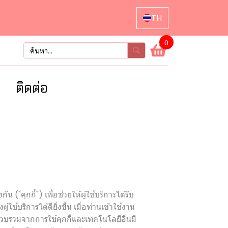
TH
0
า
ติดต่อ
"คุกกี้") เพื่อช่วยให้ผู้ใช้บริการได้รับ
ริการได้ดียิ่งขึ้น เมื่อท่านเข้าใช้งาน
รวบรวมจากการใช้คุกกี้และเทคโนโลยีอื่นมี