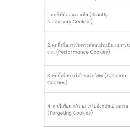
1. คุกกี้ที่มีความจำเป็น (Strictly
Necessary Cookies)
2. คุกกี้เพื่อการวิเคราะห์และประเมินผลการใช
งาน (Performance Cookies)
3. คุกกี้เพื่อการใช้งานเว็บไซต์ (Function
Cookies)
4. คุกกี้เพื่อการโฆษณาไปยังกลุ่มเป้าหมาย
(Targeting Cookies)