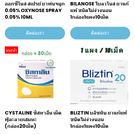
ออกซีโนส สเปรย์ ยาพ่นจมูก
BILANOSE ไบลาโนส ยาแก้
0.05% OXYNOSE SPRAY
แพ้ ชนิดไม่ง่วงนอน
0.05% 10ML
1กล่อง1แผง10เม็ด
ติดต่อเรา
ติดต่อเรา
แนะนำ
CYSTALINE ซิสทาลีน เม็ด
BLIZTIN บลิซทิน ยาแก้แพ้
ฟู่ละลายเสมหะ
ชนิดไม่ง่วงนอน
(กล่อง20เม็ด)
1กล่อง1แผง10เม็ด