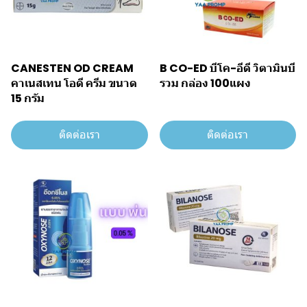
CANESTEN OD CREAM
B CO-ED บีโค-อีดี วิตามินบี
คาเนสเทน โอดี ครีม ขนาด
รวม กล่อง 100แผง
15 กรัม
ติดต่อเรา
ติดต่อเรา