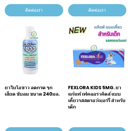
ติดต่อเรา
ติดต่อเรา
ยาไบโอขาว ลดกรด จุก
FEXLORA KIDS 5MG. ยา
เสียด ขับลม ขนาด 240มล.
แก้แพ้ เฟคลอราคิดส์ แบบ
เคี้ยวรสสตรอว์เบอร์รี่ สำหรับ
เด็ก