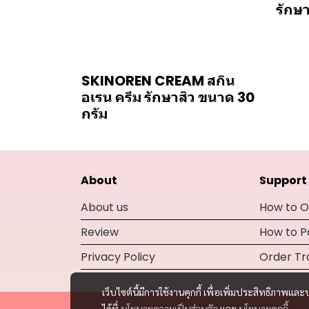
รักษ
SKINOREN CREAM สกิน
อเรน ครีม รักษาสิว ขนาด 30
กรัม
About
Support
About us
How to O
Review
How to 
Privacy Policy
Order Tr
เว็บไซต์นี้มีการใช้งานคุกกี้ เพื่อเพิ่มประสิทธิภาพ
ได้ที่
นโยบายความเป็นส่วนตัว
และ
นโยบายคุกกี้