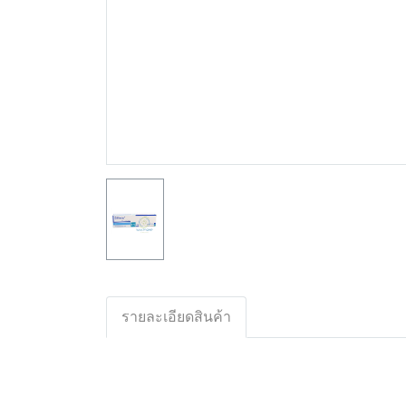
รายละเอียดสินค้า