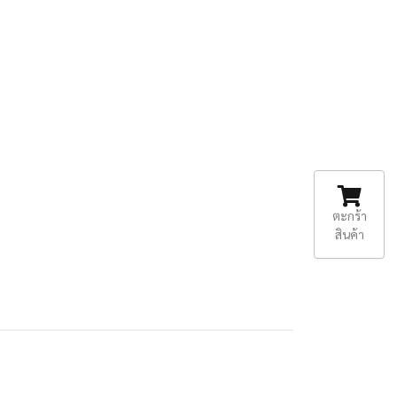
ตะกร้า
สินค้า