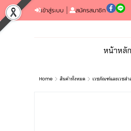
เข้าสู่ระบบ
สมัครสมาชิก
หน้าหลั
Home
สินค้าทั้งหมด
เวชภัณฑ์และเวชสำอ