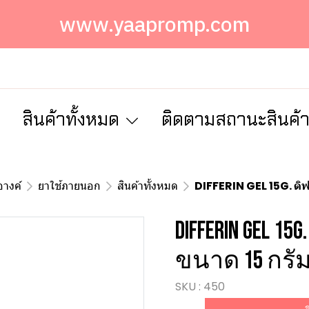
www.yaapromp.com
ก
สินค้าทั้งหมด
ติดตามสถานะสินค้
างค์
ยาใช้ภายนอก
สินค้าทั้งหมด
DIFFERIN GEL 15G. ดิฟ
DIFFERIN GEL 1
ขนาด 15 กรั
SKU : 450