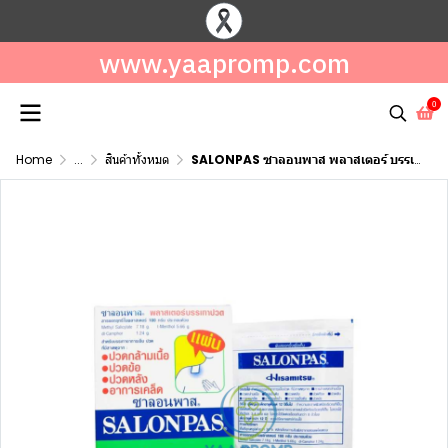
www.yaapromp.com
0
Home
...
สินค้าทั้งหมด
SALONPAS ซาลอนพาส พลาสเตอร์ บรรเทาปวด 1 กล่อง 10 ชิ้น