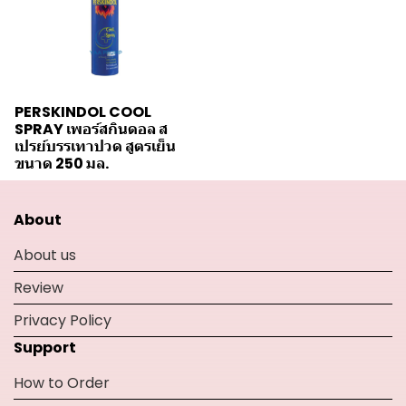
PERSKINDOL COOL
SPRAY เพอร์สกินดอล ส
เปรย์บรรเทาปวด สูตรเย็น
ขนาด 250 มล.
About
About us
Review
Privacy Policy
Support
How to Order