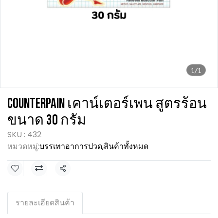
1/1
COUNTERPAIN เคาน์เตอร์เพน สูตรร้อน
ขนาด 30 กรัม
SKU : 432
หมวดหมู่:
บรรเทาอาการปวด
,
สินค้าทั้งหมด
แชร์
รายละเอียดสินค้า