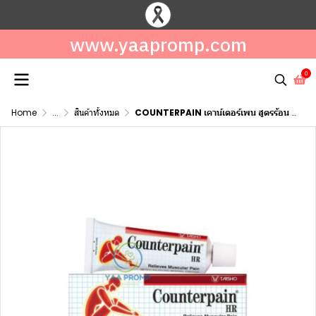
www.yaapromp.com
0
Home
...
สินค้าทั้งหมด
COUNTERPAIN เคาน์เตอร์เพน สูตรร้อน ขนาด 30 กรัม