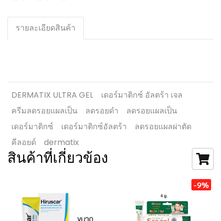
รายละเอียดสินค้า
DERMATIX ULTRA GEL
เดอร์มาติกซ์ อัลตร้า เจล
ครีมลดรอยแผลเป็น
ลดรอยดำ
ลดรอยแผลเป็น
เดอร์มาติกซ์
เดอร์มาติกซ์อัลตร้า
ลดรอยแผลผ่าตัด
คีลอยด์
dermatix
สินค้าที่เกี่ยวข้อง
-9%