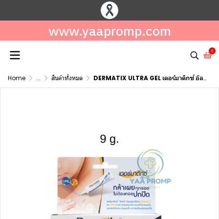
www.yaapromp.com
0
Home
...
สินค้าทั้งหมด
DERMATIX ULTRA GEL เดอร์มาติกซ์ อัลตร้า เจล ขนาด 5 กรัมและ9 กรัม