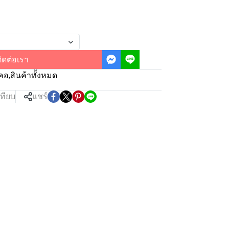
ิดต่อเรา
คอ
,
สินค้าทั้งหมด
เทียบ
แชร์