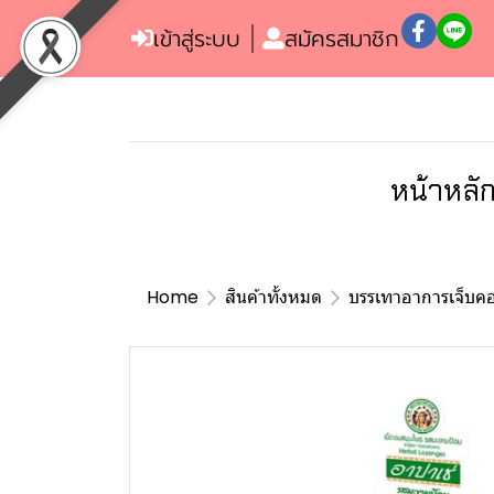
เข้าสู่ระบบ
สมัครสมาชิก
หน้าหลั
Home
สินค้าทั้งหมด
บรรเทาอาการเจ็บค