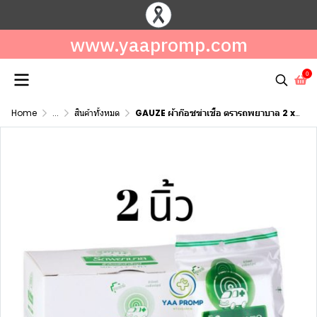
www.yaapromp.com
0
Home
...
สินค้าทั้งหมด
GAUZE ผ้าก๊อซฆ่าเชื้อ ตรารถพยาบาล 2 x 2 นิ้ว (แบบซอง และแบบกล่อง)