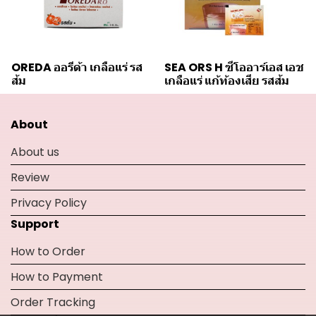
OREDA ออรีด้า เกลือแร่ รส
SEA ORS H ซีโออาร์เอส เอช
ส้ม
เกลือแร่ แก้ท้องเสีย รสส้ม
About
About us
Review
Privacy Policy
Support
How to Order
How to Payment
Order Tracking