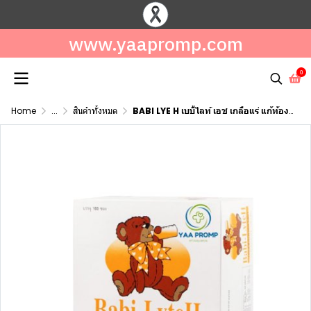
www.yaapromp.com
0
Home
...
สินค้าทั้งหมด
BABI LYE H เบบี้ไลท์ เอช เกลือแร่ แก้ท้องเสียเด็ก รสส้ม