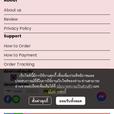
About
About us
Review
Privacy Policy
Support
How to Order
How to Payment
Order Tracking
ช่องทางชำระเงิน
เว็บไซต์นี้มีการใช้งานคุกกี้ เพื่อเพิ่มประสิทธิภาพและ
ประสบการณ์ที่ดีในการใช้งานเว็บไซต์ของท่าน ท่านสามารถ
ช่องทางจัดส่ง
อ่านรายละเอียดเพิ่มเติมได้ที่
นโยบายความเป็นส่วนตัว
และ
นโยบายคุกกี้
ตั้งค่าคุกกี้
ยอมรับทั้งหมด