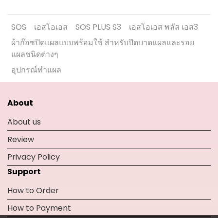
SOS
เอสโอเอส
SOS PLUS S3
เอสโอเอส พลัส เอส3
ผ้าก๊อซปิดแผลแบบพร้อมใช้ สำหรับปิดบาดแผลและรอย
แผลชนิดต่างๆ
อุปกรณ์ทำแผล
About
About us
Review
Privacy Policy
Support
How to Order
How to Payment