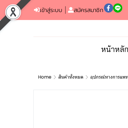
เข้าสู่ระบบ
สมัครสมาชิก
หน้าหลั
Home
สินค้าทั้งหมด
อุปกรณ์ทางการแพท