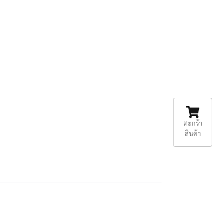
ตะกร้า
สินค้า