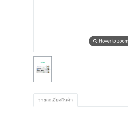
⚲
Hover to zoo
รายละเอียดสินค้า