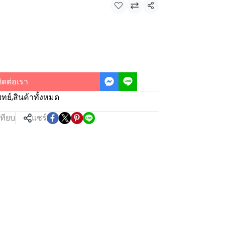
แชร์
ิดต่อเรา
ทย์
,
สินค้าทั้งหมด
เทียบ
แชร์