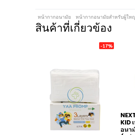
หน้ากากอนามัย
หน้ากากอนามัยสำหรับผู้ใหญ
สินค้าที่เกี่ยวข้อง
-17%
NEXT
KID เ
อนาม