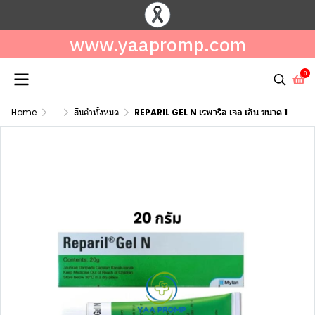
www.yaapromp.com
0
Home
...
สินค้าทั้งหมด
REPARIL GEL N เรพาริล เจล เอ็น ขนาด 10 กรัม และ 20 กรัม