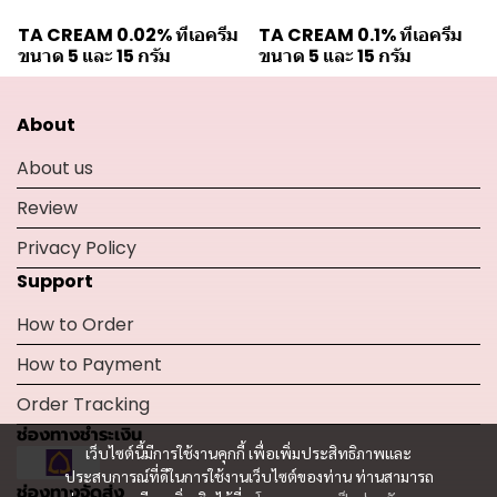
TA CREAM 0.02% ทีเอครีม
TA CREAM 0.1% ทีเอครีม
ขนาด 5 และ 15 กรัม
ขนาด 5 และ 15 กรัม
About
About us
Review
Privacy Policy
Support
How to Order
How to Payment
Order Tracking
ช่องทางชำระเงิน
เว็บไซต์นี้มีการใช้งานคุกกี้ เพื่อเพิ่มประสิทธิภาพและ
ประสบการณ์ที่ดีในการใช้งานเว็บไซต์ของท่าน ท่านสามารถ
ช่องทางจัดส่ง