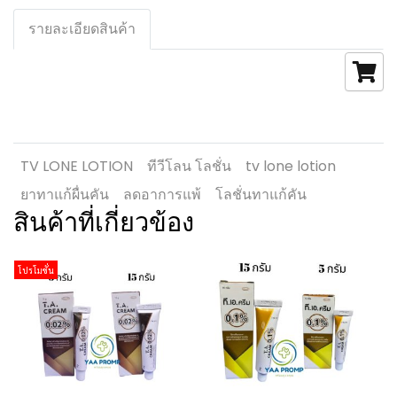
รายละเอียดสินค้า
TV LONE LOTION
ทีวีโลน โลชั่น
tv lone lotion
ยาทาแก้ผื่นคัน
ลดอาการแพ้
โลชั่นทาแก้คัน
สินค้าที่เกี่ยวข้อง
โปรโมชั่น