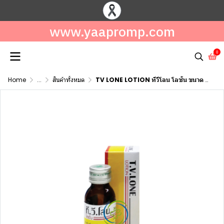
www.yaapromp.com
0
Home
...
สินค้าทั้งหมด
TV LONE LOTION ทีวีโลน โลชั่น ขนาด 30มล. / 60มล.