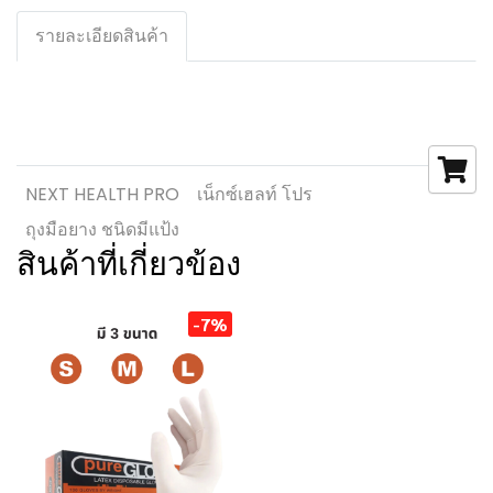
รายละเอียดสินค้า
NEXT HEALTH PRO
เน็กซ์เฮลท์ โปร
ถุงมือยาง ชนิดมีแป้ง
สินค้าที่เกี่ยวข้อง
-7%