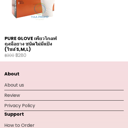
PURE GLOVE เพียวโกลฟ
ถุงมือยาง ชนิดไม่มีแป้ง
(ไซส์ S,M,L)
฿280
฿300
About
About us
Review
Privacy Policy
Support
How to Order