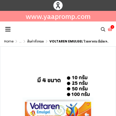
www.yaapromp.com
0
Home
...
สินค้าทั้งหมด
VOLTAREN EMULGEL โวลทาเรน อีมัลเจล มี 4 ขนาด