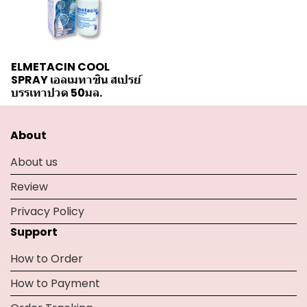
ELMETACIN COOL
SPRAY เอลเมทาซิน สเปรย์
บรรเทาปวด 50มล.
About
About us
Review
Privacy Policy
Support
How to Order
How to Payment