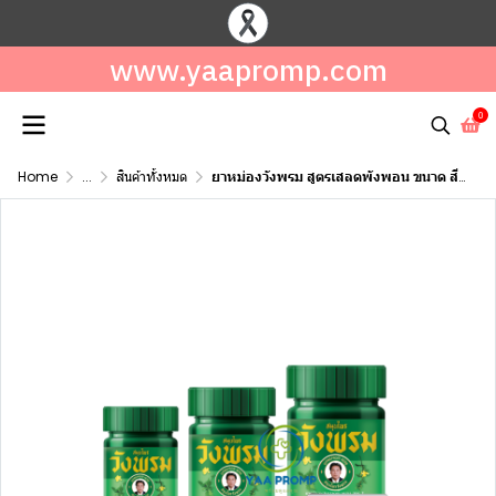
www.yaapromp.com
0
Home
...
สินค้าทั้งหมด
ยาหม่องวังพรม สูตรเสลดพังพอน ขนาด สีเขียว 20 / 50 / 100 กรัม