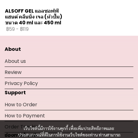
ALSOFF GEL แอลซอฟฟ์
แฮนด์ คลีนนิ่ง เจล (หัวปั๊ม)
ขนาด 40 ml และ 450 ml
฿59
-
฿119
About
About us
Review
Privacy Policy
Support
How to Order
How to Payment
Order Tracking
เว็บไซต์นี้มีการใช้งานคุกกี้ เพื่อเพิ่มประสิทธิภาพและ
ช่องทางชำระเงิน
ประสบการณ์ที่ดีในการใช้งานเว็บไซต์ของท่าน ท่านสามารถ