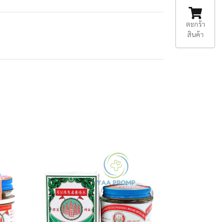
ตะกร้า
สินค้า