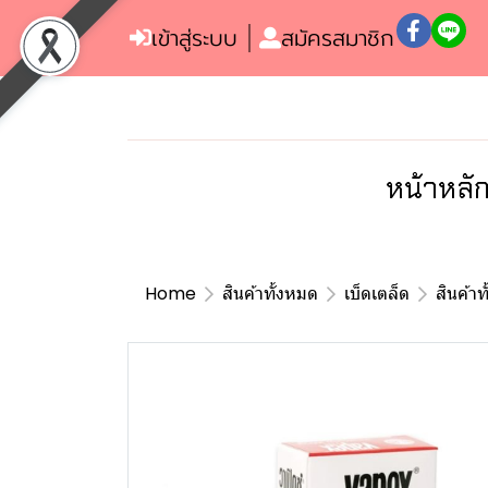
เข้าสู่ระบบ
สมัครสมาชิก
หน้าหลั
Home
สินค้าทั้งหมด
เบ็ดเตล็ด
สินค้าท