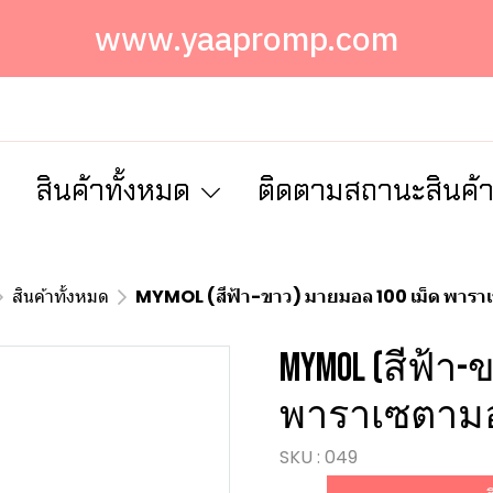
www.yaapromp.com
ก
สินค้าทั้งหมด
ติดตามสถานะสินค้
สินค้าทั้งหมด
MYMOL (สีฟ้า-ขาว) มายมอล 100 เม็ด พาราเ
MYMOL (สีฟ้า
พาราเซตามอล
SKU : 049