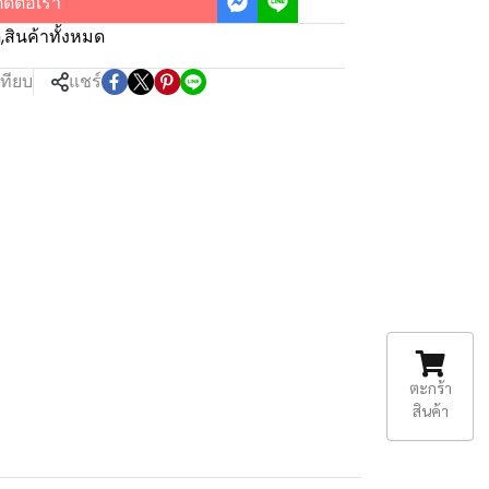
ิดต่อเรา
ด
,
สินค้าทั้งหมด
เทียบ
แชร์
ตะกร้า
สินค้า