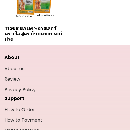
TIGER BALM พลาสเตอร์
ตราเสือ สูตรเย็น แผ่นแปะแก้
ปวด
About
About us
Review
Privacy Policy
Support
How to Order
How to Payment