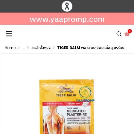
www.yaapromp.com
0
Home
...
สินค้าทั้งหมด
TIGER BALM พลาสเตอร์ตราเสือ สูตรร้อน แผ่นแปะแก้ปวด