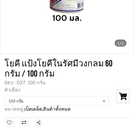
1/1
โยคี แป้งโยคีในรัศมีวงกลม 60
กรัม / 100 กรัม
SKU : 037
100 กรัม
ตัวเลือก
100 กรัม
หมวดหมู่:
เบ็ดเตล็ด
,
สินค้าทั้งหมด
แชร์