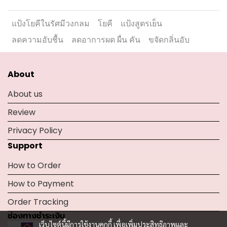
แป้งโยคีในรัศมีวงกลม
โยคี
แป้งสูตรเย็น
ลดความอับชื้น
ลดอาการผด ผื่น คัน
ขจัดกลิ่นอับ
About
About us
Review
Privacy Policy
Support
How to Order
How to Payment
Order Tracking
ช่องทางชำระเงิน
เว็บไซต์นี้มีการใช้งานคุกกี้ เพื่อเพิ่มประสิทธิภาพและ