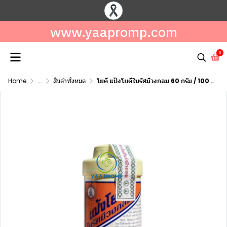
www.yaapromp.com
0
Home
...
สินค้าทั้งหมด
โยคี แป้งโยคีในรัศมีวงกลม 60 กรัม / 100 กรัม