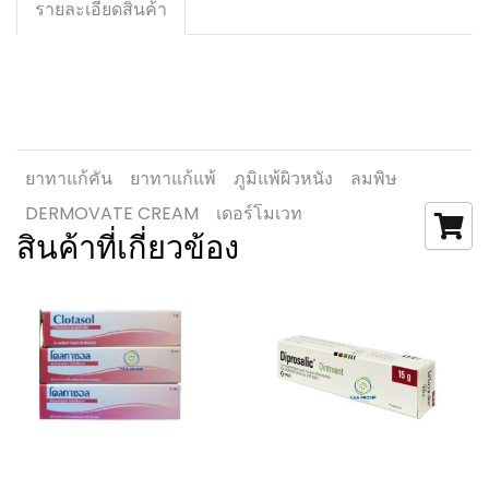
รายละเอียดสินค้า
ยาทาแก้คัน
ยาทาแก้แพ้
ภูมิแพ้ผิวหนัง
ลมพิษ
DERMOVATE CREAM
เดอร์โมเวท
สินค้าที่เกี่ยวข้อง