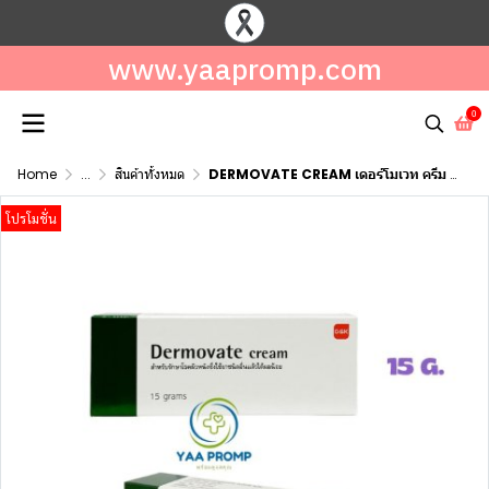
www.yaapromp.com
0
Home
...
สินค้าทั้งหมด
DERMOVATE CREAM เดอร์โมเวท ครีม แก้คัน 5 กรัม / 15 กรัม
โปรโมชั่น