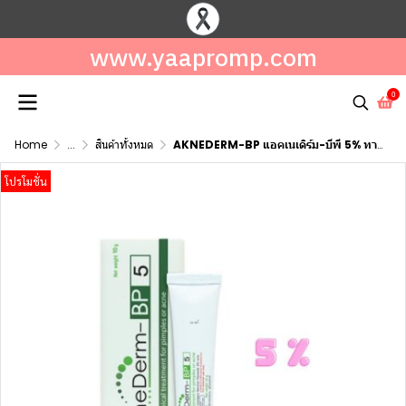
www.yaapromp.com
0
Home
...
สินค้าทั้งหมด
AKNEDERM-BP แอคเนเดิร์ม-บีพี 5% ทารักษาสิว
โปรโมชั่น