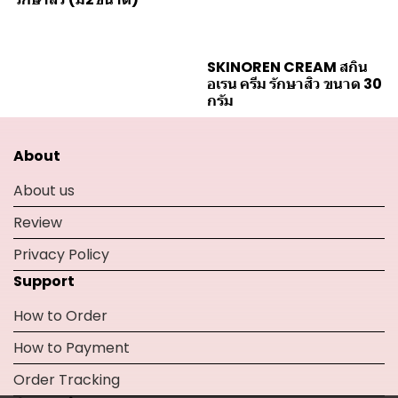
SKINOREN CREAM สกิน
อเรน ครีม รักษาสิว ขนาด 30
กรัม
About
About us
Review
Privacy Policy
Support
How to Order
How to Payment
Order Tracking