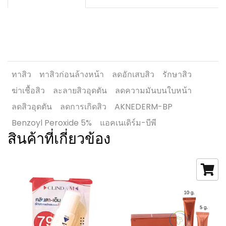
ทาสิว
ทาสิวก่อนล้างหน้า
ลดอักเสบสิว
รักษาสิว
ฆ่าเชื้อสิว
ละลายสิวอุดตัน
ลดความมันบนใบหน้า
ลดสิวอุดตัน
ลดการเกิดสิว
AKNEDERM-BP
Benzoyl Peroxide 5%
แอคเนเดิร์ม-บีพี
สินค้าที่เกี่ยวข้อง