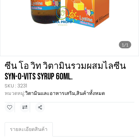
1/1
ซีน โอ วิท วิตามินรวมผสมไลซีน
SYN-O-VITS SYRUP 60ML.
SKU : 3231
หมวดหมู่:
วิตามินและอาหารเสริม
,
สินค้าทั้งหมด
แชร์
รายละเอียดสินค้า