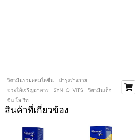
วิตามินรวมผสมไลซีน
บำรุงร่างกาย
ช่วยให้เจริญอาหาร
SYN-O-VITS
วิตามินเด็ก
ซีน โอ วิท
สินค้าที่เกี่ยวข้อง