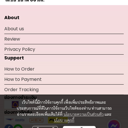
About
About us
Review
Privacy Policy
Support
How to Order
How to Payment
Order Tracking
ช่องทางชำระเงิน
เว็บไซต์นี้มีการใช้งานคุกกี้ เพื่อเพิ่มประสิทธิภาพและ
ประสบการณ์ที่ดีในการใช้งานเว็บไซต์ของท่าน ท่านสามารถ
ช่องทางจัดส่ง
อ่านรายละเอียดเพิ่มเติมได้ที่
นโยบายความเป็นส่วนตัว
และ
นโยบายคุกกี้