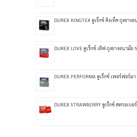
DUREX KINGTEX ดูเร็กซ์ คิงเท็ค ถุงยางอน
DUREX LOVE ดูเร็กซ์ เลิฟ ถุงยางอนามัย 5
DUREX PERFORMA ดูเร็กซ์ เพอร์ฟอร์มา ถ
DUREX STRAWBERRY ดูเร็กซ์ สตรอเบอร์รี่