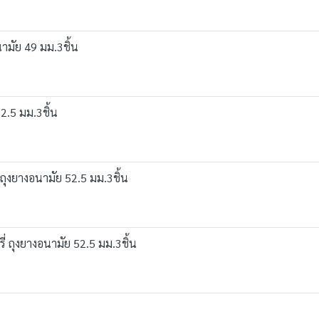
ามัย 49 มม.3ชิ้น
2.5 มม.3ชิ้น
ุงยางอนามัย 52.5 มม.3ชิ้น
 ถุงยางอนามัย 52.5 มม.3ชิ้น