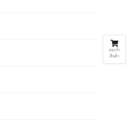
ตะกร้า
สินค้า