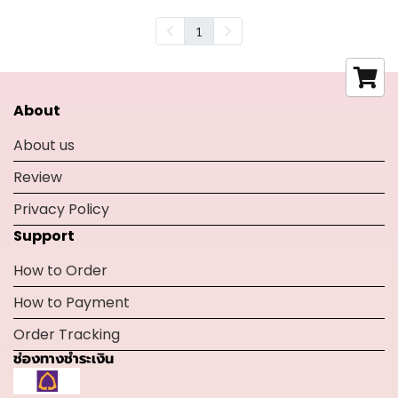
1
About
About us
Review
Privacy Policy
Support
How to Order
How to Payment
Order Tracking
ช่องทางชำระเงิน