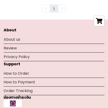
1
About
About us
Review
Privacy Policy
Support
How to Order
How to Payment
Order Tracking
ช่องทางชำระเงิน