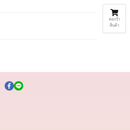
ตะกร้า
สินค้า