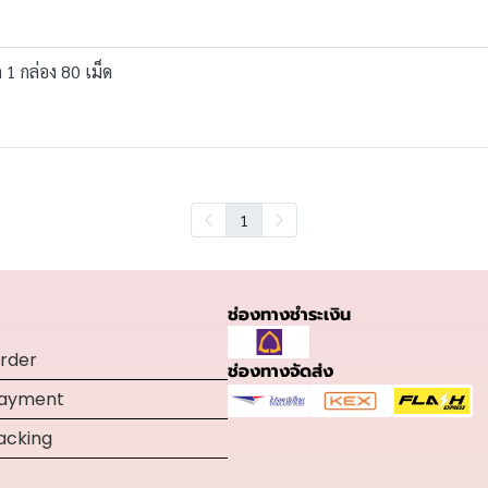
1 กล่อง 80 เม็ด
1
ช่องทางชำระเงิน
rder
ช่องทางจัดส่ง
Payment
acking