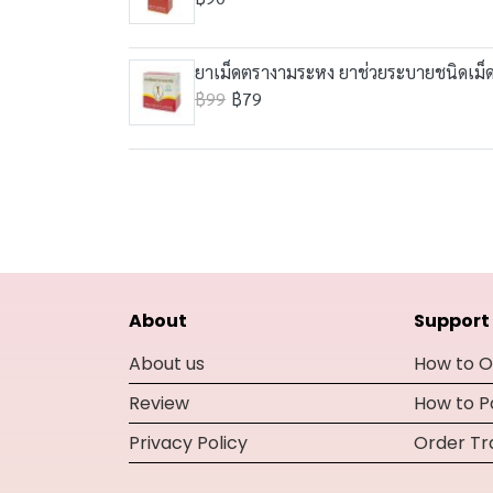
ยาเม็ดตรางามระหง ยาช่วยระบายชนิดเม็ด 
฿99
฿79
About
Support
About us
How to O
Review
How to 
Privacy Policy
Order Tr