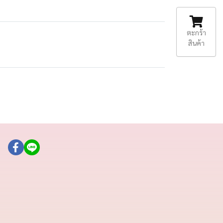
ตะกร้า
สินค้า