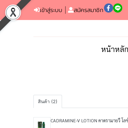
เข้าสู่ระบบ
สมัครสมาชิก
หน้าหลั
สินค้า (2)
CADRAMINE-V LOTION คาดรามายวี โลชั่