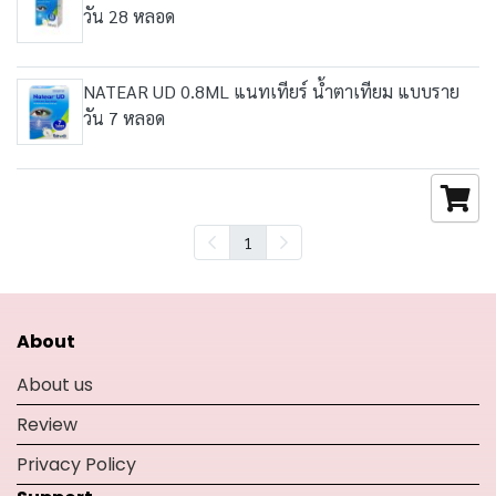
วัน 28 หลอด
NATEAR UD 0.8ML แนทเทียร์ น้ำตาเทียม แบบราย
วัน 7 หลอด
1
About
About us
Review
Privacy Policy