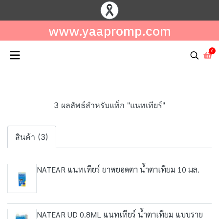
www.yaapromp.com
0
3 ผลลัพธ์สำหรับแท็ก "แนทเทียร์"
สินค้า (3)
NATEAR แนทเทียร์ ยาหยอดตา น้ำตาเทียม 10 มล.
NATEAR UD 0.8ML แนทเทียร์ น้ำตาเทียม แบบราย