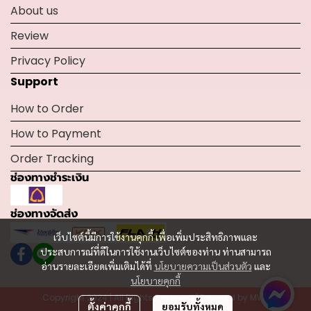
About us
Review
Privacy Policy
Support
How to Order
How to Payment
Order Tracking
ช่องทางชำระเงิน
ช่องทางจัดส่ง
เว็บไซต์นี้มีการใช้งานคุกกี้ เพื่อเพิ่มประสิทธิภาพและ
ประสบการณ์ที่ดีในการใช้งานเว็บไซต์ของท่าน ท่านสามารถ
อ่านรายละเอียดเพิ่มเติมได้ที่
นโยบายความเป็นส่วนตัว
และ
นโยบายคุกกี้
Copyright 2024 | All Rights Reserved | Powered by MWE
ตั้งค่าคุกกี้
ยอมรับทั้งหมด