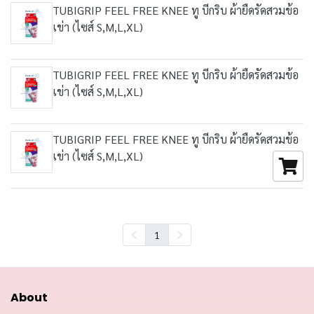
TUBIGRIP FEEL FREE KNEE ทู บีกริบ ผ้ายืดรัดสวมข้อ
เข่า (ไซส์ S,M,L,XL)
TUBIGRIP FEEL FREE KNEE ทู บีกริบ ผ้ายืดรัดสวมข้อ
เข่า (ไซส์ S,M,L,XL)
TUBIGRIP FEEL FREE KNEE ทู บีกริบ ผ้ายืดรัดสวมข้อ
เข่า (ไซส์ S,M,L,XL)
1
About