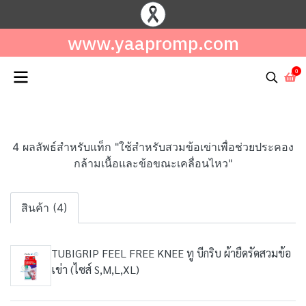
www.yaapromp.com
0
4 ผลลัพธ์สำหรับแท็ก "ใช้สำหรับสวมข้อเข่าเพื่อช่วยประคอง
กล้ามเนื้อและข้อขณะเคลื่อนไหว"
สินค้า (4)
TUBIGRIP FEEL FREE KNEE ทู บีกริบ ผ้ายืดรัดสวมข้อ
เข่า (ไซส์ S,M,L,XL)