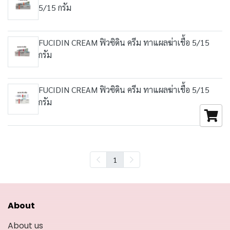
5/15 กรัม
FUCIDIN CREAM ฟิวซิดิน ครีม ทาแผลฆ่าเชื้อ 5/15
กรัม
FUCIDIN CREAM ฟิวซิดิน ครีม ทาแผลฆ่าเชื้อ 5/15
กรัม
1
About
About us