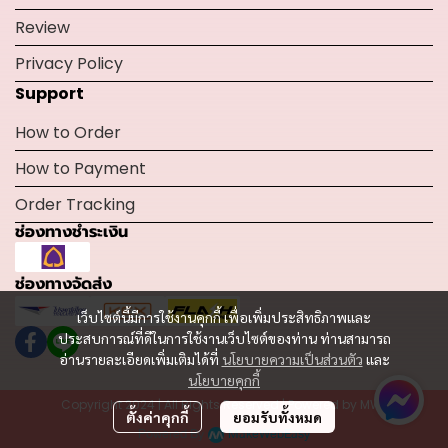
Review
Privacy Policy
Support
How to Order
How to Payment
Order Tracking
ช่องทางชำระเงิน
ช่องทางจัดส่ง
เว็บไซต์นี้มีการใช้งานคุกกี้ เพื่อเพิ่มประสิทธิภาพและ
ประสบการณ์ที่ดีในการใช้งานเว็บไซต์ของท่าน ท่านสามารถ
อ่านรายละเอียดเพิ่มเติมได้ที่
นโยบายความเป็นส่วนตัว
และ
นโยบายคุกกี้
Copyright 2024 | All Rights Reserved | Powered by MWE
ตั้งค่าคุกกี้
ยอมรับทั้งหมด
Powered By
MakeWebEasy