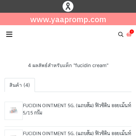
www.yaapromp.com
0
4 ผลลัพธ์สำหรับแท็ก "fucidin cream"
สินค้า (4)
FUCIDIN OINTMENT 5G. (แถบส้ม) ฟิวซิดิน ออยเม้นท์
5/15 กรัม
FUCIDIN OINTMENT 5G. (แถบส้ม) ฟิวซิดิน ออยเม้นท์