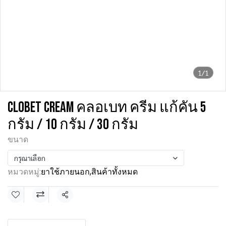
1/1
CLOBET CREAM คลอเบท ครีม แก้คัน 5
กรัม / 10 กรัม / 30 กรัม
ขนาด
กรุณาเลือก
หมวดหมู่:
ยาใช้ภายนอก
,
สินค้าทั้งหมด
แชร์