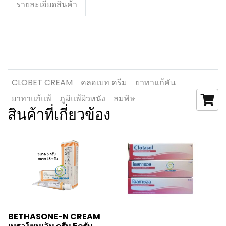
รายละเอียดสินค้า
CLOBET CREAM
คลอเบท ครีม
ยาทาแก้คัน
ยาทาแก้แพ้
ภูมิแพ้ผิวหนัง
ลมพิษ
สินค้าที่เกี่ยวข้อง
BETHASONE-N CREAM