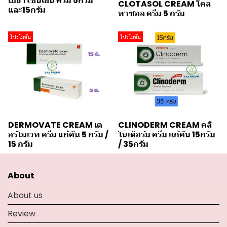
เบธาโซนเอ็น ครีม 5กรัม
CLOTASOL CREAM โคล
และ15กรัม
ทาซอล ครีม 5 กรัม
โปรโมชั่น
โปรโมชั่น
DERMOVATE CREAM เด
CLINODERM CREAM คลิ
อร์โมเวท ครีม แก้คัน 5 กรัม /
โนเดิอร์ม ครีม แก้คัน 15กรัม
15 กรัม
/ 35กรัม
About
About us
Review