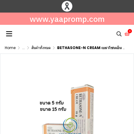
www.yaapromp.com
0
Home
...
สินค้าทั้งหมด
BETHASONE-N CREAM เบธาโซนเอ็น ครีม 5กรัมและ15กรัม