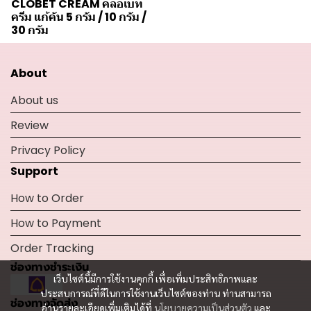
CLOBET CREAM คลอเบท
ครีม แก้คัน 5 กรัม / 10 กรัม /
30 กรัม
About
About us
Review
Privacy Policy
Support
How to Order
How to Payment
Order Tracking
ช่องทางชำระเงิน
เว็บไซต์นี้มีการใช้งานคุกกี้ เพื่อเพิ่มประสิทธิภาพและ
ประสบการณ์ที่ดีในการใช้งานเว็บไซต์ของท่าน ท่านสามารถ
ช่องทางจัดส่ง
อ่านรายละเอียดเพิ่มเติมได้ที่
นโยบายความเป็นส่วนตัว
และ