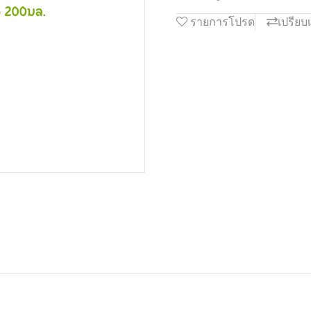
รายการโปรด
เปรียบ