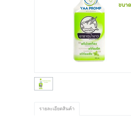
รายละเอียดสินค้า