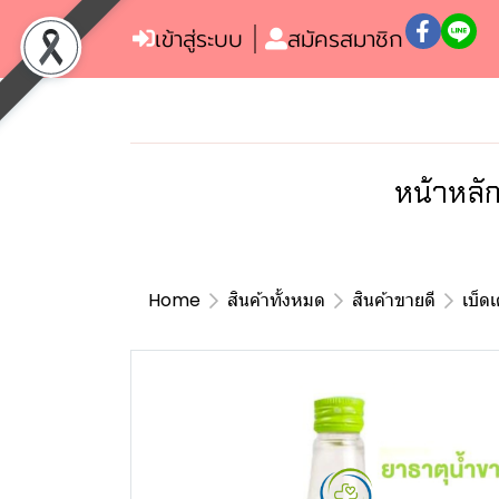
เข้าสู่ระบบ
สมัครสมาชิก
หน้าหลั
Home
สินค้าทั้งหมด
สินค้าขายดี
เบ็ด