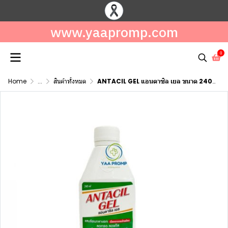
www.yaapromp.com
0
Home
...
สินค้าทั้งหมด
ANTACIL GEL แอนตาซิล เยล ขนาด 240 มล.**จำกัดการสั่งซื้อ 6 ขวด/ครั้ง**