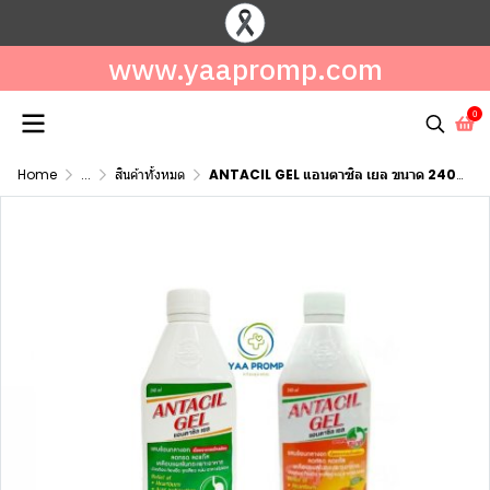
www.yaapromp.com
0
Home
...
สินค้าทั้งหมด
ANTACIL GEL แอนตาซิล เยล ขนาด 240 มล.**จำกัดการสั่งซื้อ 6 ขวด/ครั้ง**