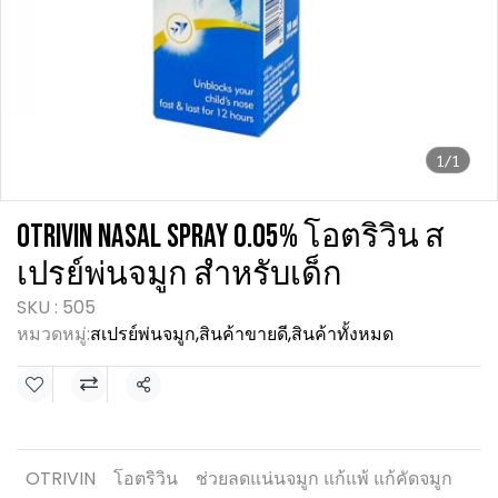
1/1
OTRIVIN NASAL SPRAY 0.05% โอตริวิน ส
เปรย์พ่นจมูก สำหรับเด็ก
SKU : 505
หมวดหมู่:
สเปรย์พ่นจมูก
,
สินค้าขายดี
,
สินค้าทั้งหมด
แชร์
OTRIVIN
โอตริวิน
ช่วยลดแน่นจมูก แก้แพ้ แก้คัดจมูก