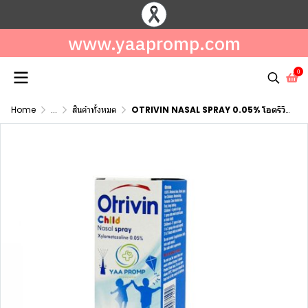
www.yaapromp.com
0
Home
...
สินค้าทั้งหมด
OTRIVIN NASAL SPRAY 0.05% โอตริวิน สเปรย์พ่นจมูก สำหรับเด็ก