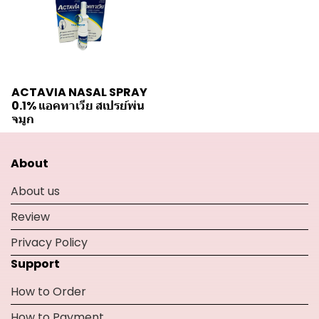
ACTAVIA NASAL SPRAY
0.1% แอคทาเวีย สเปรย์พ่น
จมูก
About
About us
Review
Privacy Policy
Support
How to Order
How to Payment