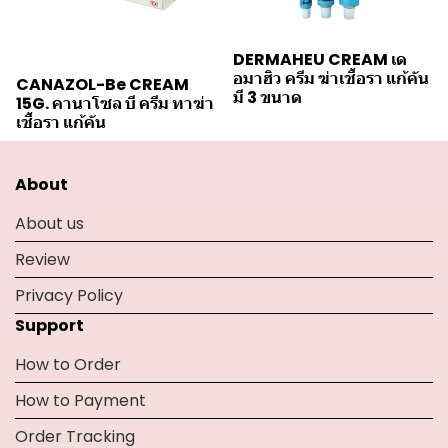
DERMAHEU CREAM เด
อมาฮิว ครีม ฆ่าเชื้อรา แก้คัน
CANAZOL-Be CREAM
มี 3 ขนาด
15G. คานาโซล บี ครีม ทาฆ่า
เชื้อรา แก้คัน
About
About us
Review
Privacy Policy
Support
How to Order
How to Payment
Order Tracking