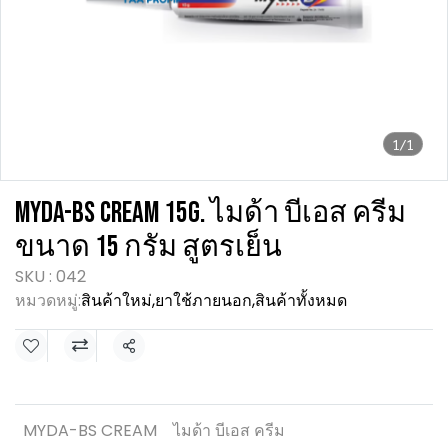
1/1
MYDA-BS CREAM 15G. ไมด้า บีเอส ครีม
ขนาด 15 กรัม สูตรเย็น
SKU : 042
หมวดหมู่:
สินค้าใหม่
,
ยาใช้ภายนอก
,
สินค้าทั้งหมด
แชร์
MYDA-BS CREAM
ไมด้า บีเอส ครีม