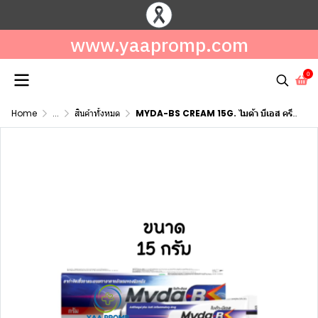
www.yaapromp.com
0
Home
...
สินค้าทั้งหมด
MYDA-BS CREAM 15G. ไมด้า บีเอส ครีม ขนาด 15 กรัม สูตรเย็น